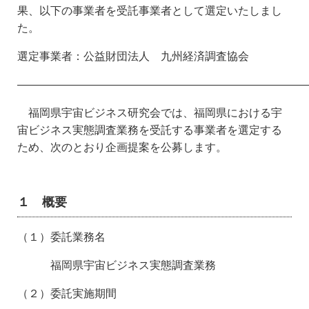
果、以下の事業者を受託事業者として選定いたしまし
た。
選定事業者：公益財団法人 九州経済調査協会
――――――――――――――――――――――――――
福岡県宇宙ビジネス研究会では、福岡県における宇
宙ビジネス実態調査業務を受託する事業者を選定する
ため、次のとおり企画提案を公募します。
１ 概要
（１）委託業務名
福岡県宇宙ビジネス実態調査業務
（２）委託実施期間