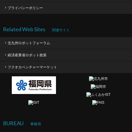
プライバシーポリシー
Related Web Sites
関連サイト
北九州ロボットフォーラム
経済産業省ロボット政策
フクオカベンチャーマーケット
BUREAU
事務局