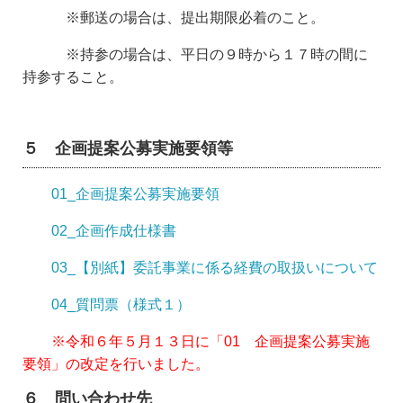
※郵送の場合は、提出期限必着のこと。
※持参の場合は、平日の９時から１７時の間に
持参すること。
５ 企画提案公募実施要領等
01_企画提案公募実施要領
02_企画作成仕様書
03_【別紙】委託事業に係る経費の取扱いについて
04_質問票（様式１）
※令和６年５月１３日に「01 企画提案公募実施
要領」の改定を行いました。
６ 問い合わせ先