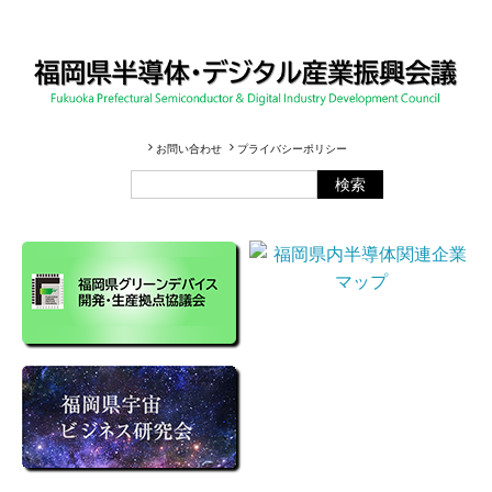
お問い合わせ
プライバシーポリシー