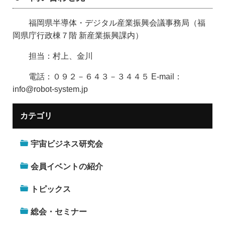
福岡県半導体・デジタル産業振興会議事務局（福
岡県庁行政棟７階 新産業振興課内）
担当：村上、金川
電話：０９２－６４３－３４４５ E-mail：
info@robot-system.jp
カテゴリ
宇宙ビジネス研究会
会員イベントの紹介
トピックス
総会・セミナー