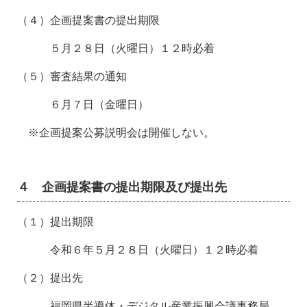
（４）企画提案書の提出期限
５月２８日（火曜日）１２時必着
（５）審査結果の通知
６月７日（金曜日）
※企画提案公募説明会は開催しない。
４ 企画提案書の提出期限及び提出先
（１）提出期限
令和６年５月２８日（火曜日）１２時必着
（２）提出先
福岡県半導体・デジタル産業振興会議事務局