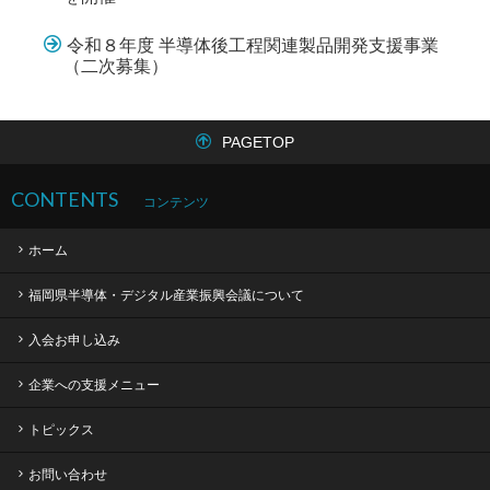
令和８年度 半導体後工程関連製品開発支援事業
（二次募集）
PAGETOP
CONTENTS
コンテンツ
ホーム
福岡県半導体・デジタル産業振興会議について
入会お申し込み
企業への支援メニュー
トピックス
お問い合わせ