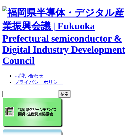
お問い合わせ
プライバシーポリシー