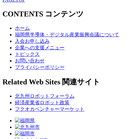
CONTENTS
コンテンツ
ホーム
福岡県半導体・デジタル産業振興会議について
入会お申し込み
企業への支援メニュー
トピックス
お問い合わせ
プライバシーポリシー
Related Web Sites
関連サイト
北九州ロボットフォーラム
経済産業省ロボット政策
フクオカベンチャーマーケット