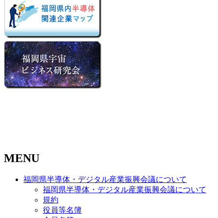
MENU
福岡県半導体・デジタル産業振興会議について
福岡県半導体・デジタル産業振興会議について
規約
役員等名簿