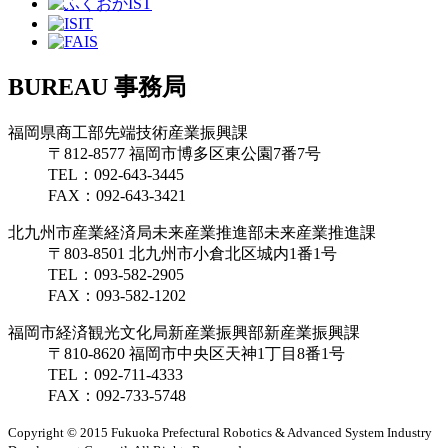
BUREAU
事務局
福岡県商工部先端技術産業振興課
〒812-8577 福岡市博多区東公園7番7号
TEL：
092-643-3445
FAX：
092-643-3421
北九州市産業経済局未来産業推進部未来産業推進課
〒803-8501 北九州市小倉北区城内1番1号
TEL：
093-582-2905
FAX：
093-582-1202
福岡市経済観光文化局新産業振興部新産業振興課
〒810-8620 福岡市中央区天神1丁目8番1号
TEL：
092-711-4333
FAX：
092-733-5748
Copyright © 2015
Fukuoka Prefectural Robotics & Advanced System Industry