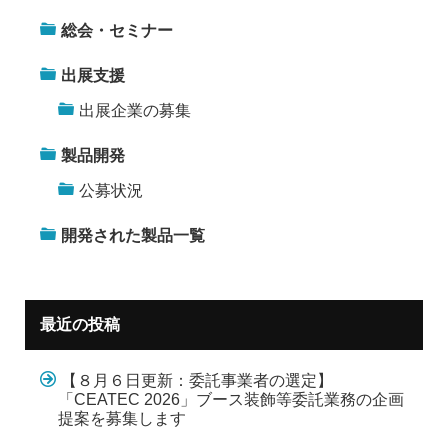
総会・セミナー
出展支援
出展企業の募集
製品開発
公募状況
開発された製品一覧
最近の投稿
【８月６日更新：委託事業者の選定】
「CEATEC 2026」ブース装飾等委託業務の企画
提案を募集します