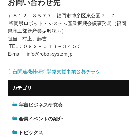
お問い合わせ先
〒８１２－８５７７ 福岡市博多区東公園７－７
福岡県ロボット・システム産業振興会議事務局（福岡
県商工部新産業振興課内）
担当：村上、藤吉
TEL：０９２－６４３－３４５３
E-mail：info@robot-system.jp
宇宙関連機器研究開発支援事業公募チラシ
カテゴリ
宇宙ビジネス研究会
会員イベントの紹介
トピックス