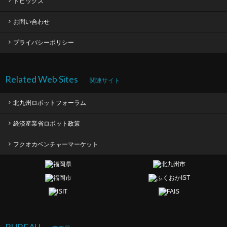
トピックス
お問い合わせ
プライバシーポリシー
Related Web Sites
関連サイト
北九州ロボットフォーラム
経済産業省ロボット政策
フクオカベンチャーマーケット
BUREAU