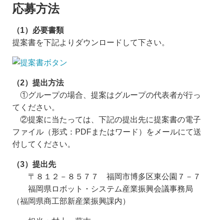
応募方法
（1）必要書類
提案書を下記よりダウンロードして下さい。
（2）提出方法
①グループの場合、提案はグループの代表者が行っ
てください。
②提案に当たっては、下記の提出先に提案書の電子
ファイル（形式：PDFまたはワード）をメールにて送
付してください。
（3）提出先
〒８１２－８５７７ 福岡市博多区東公園７－７
福岡県ロボット・システム産業振興会議事務局
（福岡県商工部新産業振興課内）