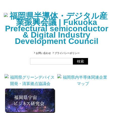
お問い合わせ
プライバシーポリシー