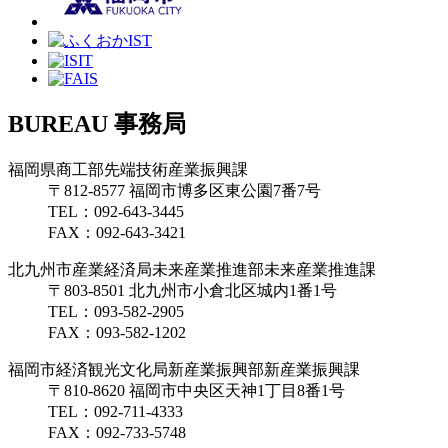
BUREAU
事務局
福岡県商工部先端技術産業振興課
〒812-8577 福岡市博多区東公園7番7号
TEL：
092-643-3445
FAX：
092-643-3421
北九州市産業経済局未来産業推進部未来産業推進課
〒803-8501 北九州市小倉北区城内1番1号
TEL：
093-582-2905
FAX：
093-582-1202
福岡市経済観光文化局新産業振興部新産業振興課
〒810-8620 福岡市中央区天神1丁目8番1号
TEL：
092-711-4333
FAX：
092-733-5748