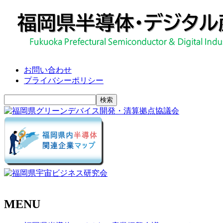
お問い合わせ
プライバシーポリシー
MENU