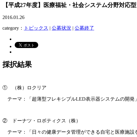
【平成27年度】医療福祉・社会システム分野対応
2016.01.26
category：
トピックス
|
公募状況
|
公募終了
採択結果
① （株）ロクリア
テーマ：「超薄型フレキシブルLED表示器システムの開発
② ドーナツ・ロボティクス（株）
テーマ：「日々の健康データ管理ができる自宅と医療施設