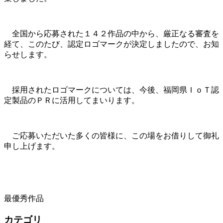
全国から応募された１４２作品の中から、厳正なる審査を
経て、このたび、認定ロゴマークが決定しましたので、お知
らせします。
採用されたロゴマークについては、今後、福岡県ＩｏＴ認
定製品のＰＲに活用してまいります。
ご応募いただいた多くの皆様に、この場をお借りして御礼
申し上げます。
最優秀作品
カテゴリ