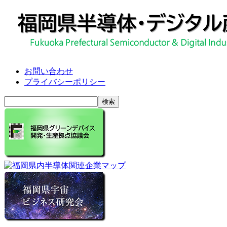
お問い合わせ
プライバシーポリシー