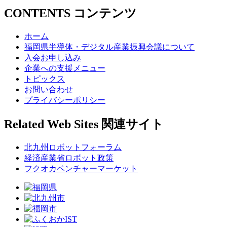
CONTENTS
コンテンツ
ホーム
福岡県半導体・デジタル産業振興会議について
入会お申し込み
企業への支援メニュー
トピックス
お問い合わせ
プライバシーポリシー
Related Web Sites
関連サイト
北九州ロボットフォーラム
経済産業省ロボット政策
フクオカベンチャーマーケット