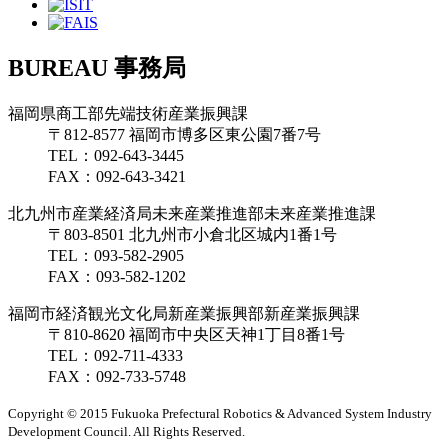
BUREAU
事務局
福岡県商工部先端技術産業振興課
〒812-8577 福岡市博多区東公園7番7号
TEL：
092-643-3445
FAX：
092-643-3421
北九州市産業経済局未来産業推進部未来産業推進課
〒803-8501 北九州市小倉北区城内1番1号
TEL：
093-582-2905
FAX：
093-582-1202
福岡市経済観光文化局新産業振興部新産業振興課
〒810-8620 福岡市中央区天神1丁目8番1号
TEL：
092-711-4333
FAX：
092-733-5748
Copyright © 2015
Fukuoka Prefectural Robotics & Advanced System Industry
Development Council.
All Rights Reserved.