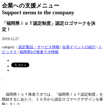
企業への支援メニュー
Support menu to the company
「福岡県ＩｏＴ認定制度」認定ロゴマークを決
定！
2019.12.27
category：
認定製品・サービス情報
|
会員イベントの紹介
|
ト
ピックス
|
福岡県IoT推進ラボ情報
福岡県ＩｏＴ推進ラボでは、「福岡県ＩｏＴ認定制度」を
開始するにあたり、１０月から認定ロゴマークデザインを募
集しました。