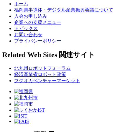
ホーム
福岡県半導体・デジタル産業振興会議について
入会お申し込み
企業への支援メニュー
トピックス
お問い合わせ
プライバシーポリシー
Related Web Sites
関連サイト
北九州ロボットフォーラム
経済産業省ロボット政策
フクオカベンチャーマーケット