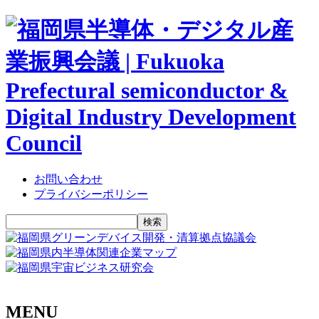
お問い合わせ
プライバシーポリシー
MENU