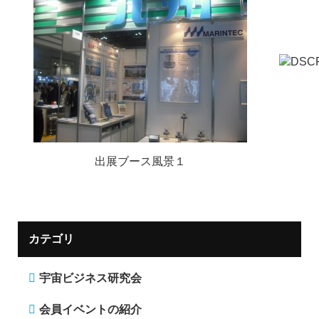
出展ブース風景１
カテゴリ
宇宙ビジネス研究会
会員イベントの紹介