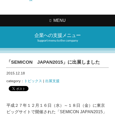
MENU
企業への支援メニュー
Support menu to the company
「SEMICON JAPAN2015」に出展しました
2015.12.18
category：
トピックス
|
出展支援
平成２７年１２月１６日（水）～１８日（金）に東京
ビッグサイトで開催された「SEMICON JAPAN2015」