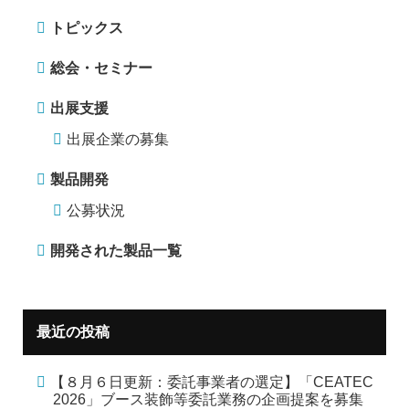
トピックス
総会・セミナー
出展支援
出展企業の募集
製品開発
公募状況
開発された製品一覧
最近の投稿
【８月６日更新：委託事業者の選定】「CEATEC
2026」ブース装飾等委託業務の企画提案を募集