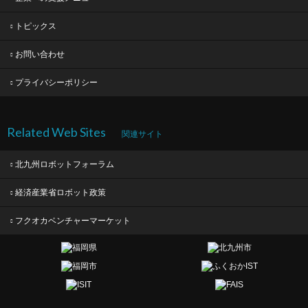
トピックス
お問い合わせ
プライバシーポリシー
Related Web Sites
関連サイト
北九州ロボットフォーラム
経済産業省ロボット政策
フクオカベンチャーマーケット