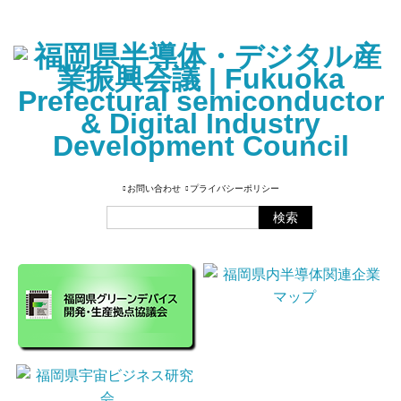
お問い合わせ
プライバシーポリシー