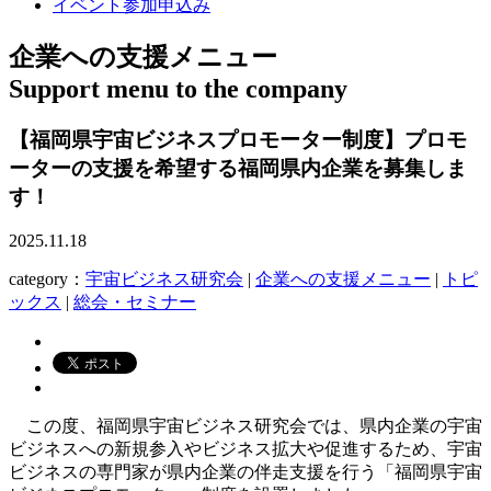
イベント参加申込み
企業への支援メニュー
Support menu to the company
【福岡県宇宙ビジネスプロモーター制度】プロモ
ーターの支援を希望する福岡県内企業を募集しま
す！
2025.11.18
category：
宇宙ビジネス研究会
|
企業への支援メニュー
|
トピ
ックス
|
総会・セミナー
この度、福岡県宇宙ビジネス研究会では、県内企業の宇宙
ビジネスへの新規参入やビジネス拡大や促進するため、宇宙
ビジネスの専門家が県内企業の伴走支援を行う「福岡県宇宙