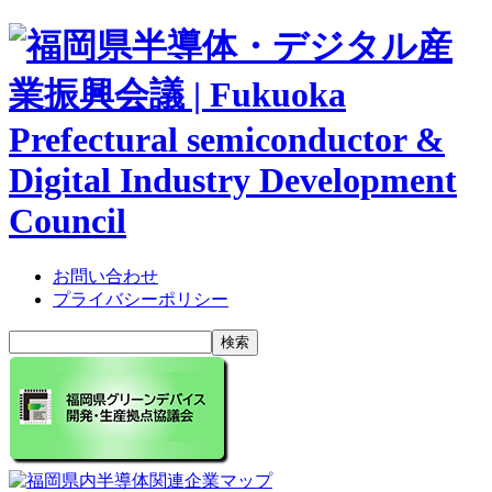
お問い合わせ
プライバシーポリシー