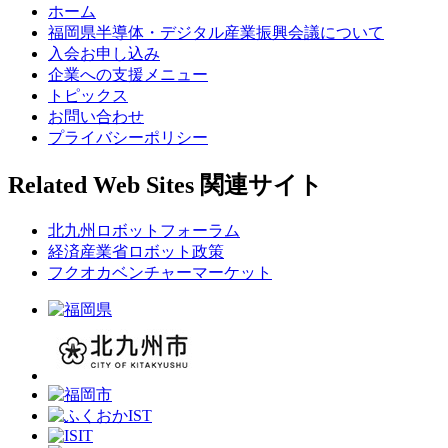
ホーム
福岡県半導体・デジタル産業振興会議について
入会お申し込み
企業への支援メニュー
トピックス
お問い合わせ
プライバシーポリシー
Related Web Sites
関連サイト
北九州ロボットフォーラム
経済産業省ロボット政策
フクオカベンチャーマーケット