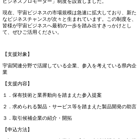
ビジネスプロモーター」制度を設置しました。
現在、宇宙ビジネスの市場規模は急速に拡大しており、新た
なビジネスチャンスが次々と生まれています。この制度を、
皆様が宇宙ビジネスへ最初の一歩を踏み出すきっかけとし
て、ぜひご活用ください。
【支援対象】
宇宙関連分野で活躍している企業、参入を考えている県内企
業
【支援内容】
１．保有技術と業界動向を踏まえた参入提案
２．求められる製品・サービス等を踏まえた製品開発の助言
３．取引候補企業の紹介・開拓
【申込方法】